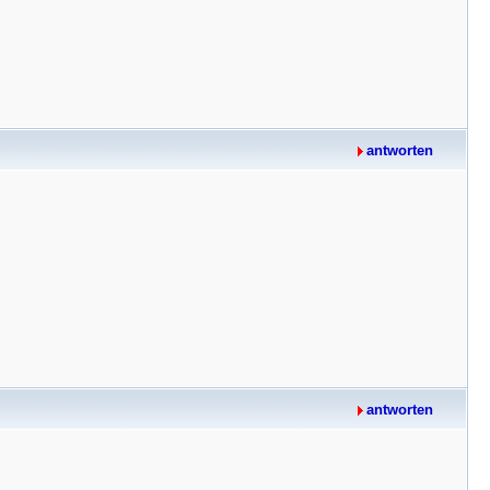
antworten
antworten