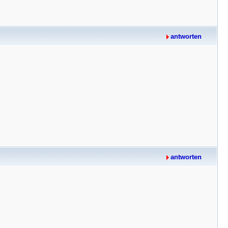
antworten
antworten