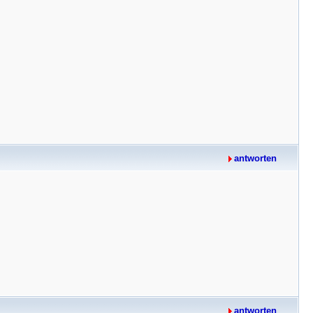
antworten
antworten